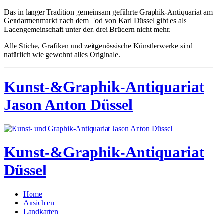
Das in langer Tradition gemeinsam geführte Graphik-Antiquariat am
Gendarmenmarkt nach dem Tod von Karl Düssel gibt es als
Ladengemeinschaft unter den drei Brüdern nicht mehr.
Alle Stiche, Grafiken und zeitgenössische Künstlerwerke sind
natürlich wie gewohnt alles Originale.
Kunst-&Graphik-Antiquariat
Jason Anton Düssel
Kunst-&Graphik-Antiquariat
Düssel
Home
Ansichten
Landkarten