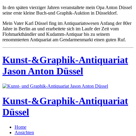
In den späten vierziger Jahren veranstaltete mein Opa Anton Düssel
seine erste kleine Buch-und Graphik-Auktion in Düsseldorf.
Mein Vater Karl Düssel fing im Antiquariatswesen Anfang der 80er
Jahre in Berlin an und erarbeitete sich im Laufe der Zeit vom
Flohmarkthändler und Kudamm-Antiquar bis zu seinem
renommierten Antiquariat am Gendarmenmarkt einen guten Ruf.
Kunst-&Graphik-Antiquariat
Jason Anton Düssel
Kunst-&Graphik-Antiquariat
Düssel
Home
Ansichten