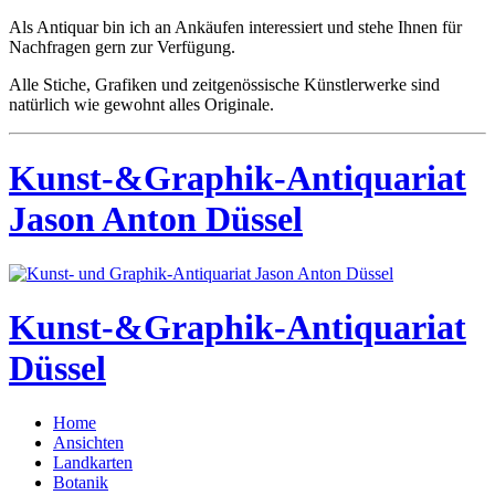
Als Antiquar bin ich an Ankäufen interessiert und stehe Ihnen für
Nachfragen gern zur Verfügung.
Alle Stiche, Grafiken und zeitgenössische Künstlerwerke sind
natürlich wie gewohnt alles Originale.
Kunst-&Graphik-Antiquariat
Jason Anton Düssel
Kunst-&Graphik-Antiquariat
Düssel
Home
Ansichten
Landkarten
Botanik